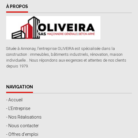
À PROPOS
Située à Annonay, l'entreprise OLIVEIRA est spécialisée dans la
construction : immeubles, bâtiments industriels, rénovation, maison
individuelle... Nous répondons aux exigences et attentes de nos clients
depuis 1979.
NAVIGATION
- Accueil
- L'Entreprise
- Nos Réalisations
- Nous contacter
- Offres d'emploi