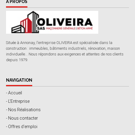
À PROPOS
Située à Annonay, l'entreprise OLIVEIRA est spécialisée dans la
construction : immeubles, bâtiments industriels, rénovation, maison
individuelle... Nous répondons aux exigences et attentes de nos clients
depuis 1979.
NAVIGATION
- Accueil
- L'Entreprise
- Nos Réalisations
- Nous contacter
- Offres d'emploi