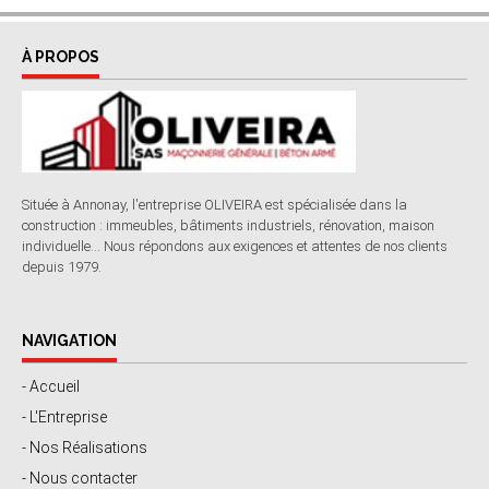
À PROPOS
Située à Annonay, l'entreprise OLIVEIRA est spécialisée dans la
construction : immeubles, bâtiments industriels, rénovation, maison
individuelle... Nous répondons aux exigences et attentes de nos clients
depuis 1979.
NAVIGATION
- Accueil
- L'Entreprise
- Nos Réalisations
- Nous contacter