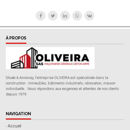
À PROPOS
Située à Annonay, l'entreprise OLIVEIRA est spécialisée dans la
construction : immeubles, bâtiments industriels, rénovation, maison
individuelle... Nous répondons aux exigences et attentes de nos clients
depuis 1979.
NAVIGATION
- Accueil