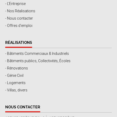
- L'Entreprise
- Nos Réalisations
- Nous contacter
- Offres d'emploi
RÉALISATIONS
- Bâtiments Commerciaux & Industriels
- Bâtiments publics, Collectivités, Écoles
- Rénovations
- Génie Civil
- Logements
- Villas, divers
NOUS CONTACTER