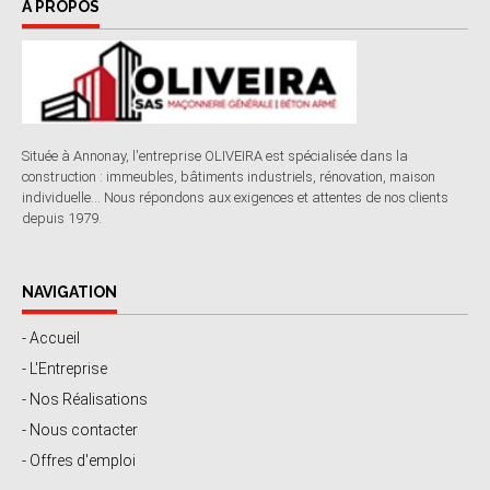
À PROPOS
Située à Annonay, l'entreprise OLIVEIRA est spécialisée dans la
construction : immeubles, bâtiments industriels, rénovation, maison
individuelle... Nous répondons aux exigences et attentes de nos clients
depuis 1979.
NAVIGATION
- Accueil
- L'Entreprise
- Nos Réalisations
- Nous contacter
- Offres d'emploi