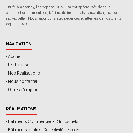
Située à Annonay, l'entreprise OLIVEIRA est spécialisée dans la
construction : immeubles, bâtiments industriels, rénovation, maison
individuelle... Nous répondons aux exigences et attentes de nos clients
depuis 1979.
NAVIGATION
- Accueil
- L'Entreprise
- Nos Réalisations
- Nous contacter
- Offres d'emploi
RÉALISATIONS
- Bâtiments Commerciaux & Industriels
- Bâtiments publics, Collectivités, Écoles