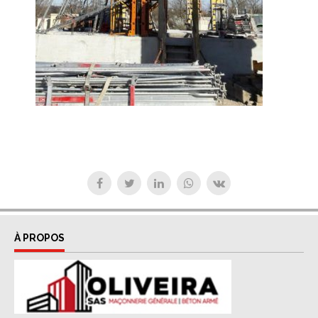
À PROPOS