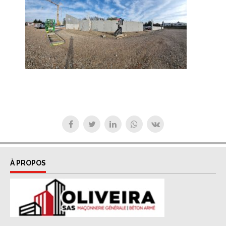
À PROPOS