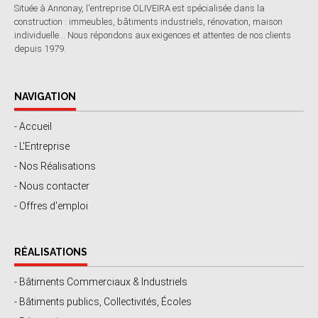
Située à Annonay, l'entreprise OLIVEIRA est spécialisée dans la
construction : immeubles, bâtiments industriels, rénovation, maison
individuelle... Nous répondons aux exigences et attentes de nos clients
depuis 1979.
NAVIGATION
- Accueil
- L'Entreprise
- Nos Réalisations
- Nous contacter
- Offres d'emploi
RÉALISATIONS
- Bâtiments Commerciaux & Industriels
- Bâtiments publics, Collectivités, Écoles