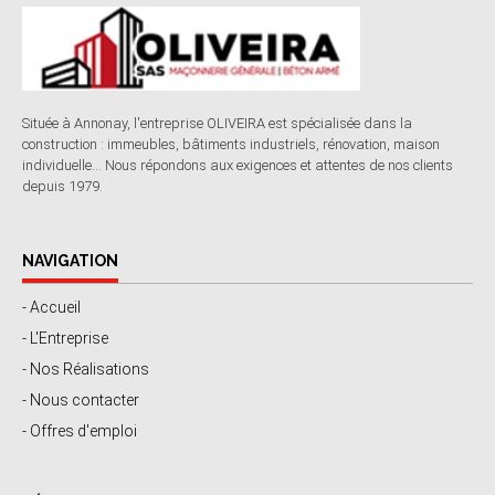
Située à Annonay, l'entreprise OLIVEIRA est spécialisée dans la
construction : immeubles, bâtiments industriels, rénovation, maison
individuelle... Nous répondons aux exigences et attentes de nos clients
depuis 1979.
NAVIGATION
- Accueil
- L'Entreprise
- Nos Réalisations
- Nous contacter
- Offres d'emploi