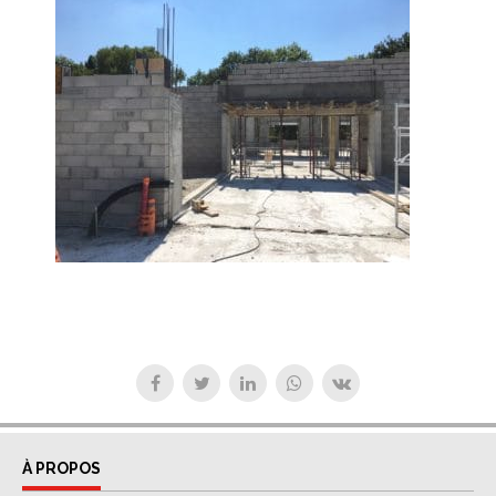
À PROPOS