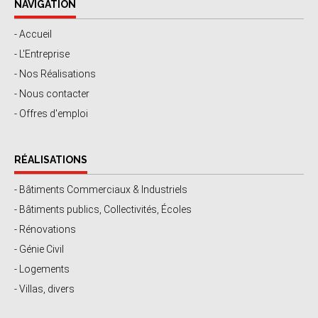
NAVIGATION
- Accueil
- L'Entreprise
- Nos Réalisations
- Nous contacter
- Offres d'emploi
RÉALISATIONS
- Bâtiments Commerciaux & Industriels
- Bâtiments publics, Collectivités, Écoles
- Rénovations
- Génie Civil
- Logements
- Villas, divers