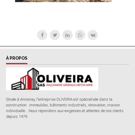
À PROPOS
Située à Annonay, l'entreprise OLIVEIRA est spécialisée dans la
construction : immeubles, bâtiments industriels, rénovation, maison
individuelle... Nous répondons aux exigences et attentes de nos clients
depuis 1979.